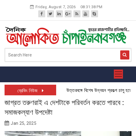
Skip
Friday, August 7, 2026
08:31:39 PM
to
content
উত্তরবঙ্গে বিশেষ উন্নয়ন প্রকল্প চালু হতে যাচ্ছ
ব্রেকিং নিউজ
জাগ্রত তরুণরাই এ দেশটাকে পরিবর্তন করতে পারবে :
সমাজকল্যাণ উপদেষ্টা
Jan 25, 2025