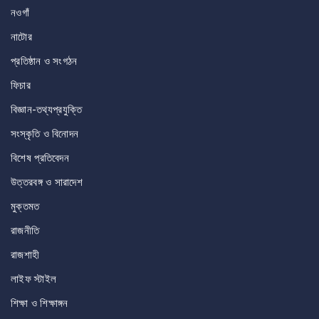
নওগাঁ
নাটোর
প্রতিষ্ঠান ও সংগঠন
ফিচার
বিজ্ঞান-তথ্যপ্রযুক্তি
সংস্কৃতি ও বিনোদন
বিশেষ প্রতিবেদন
উত্তরবঙ্গ ও সারাদেশ
মুক্তমত
রাজনীতি
রাজশাহী
লাইফ স্টাইল
শিক্ষা ও শিক্ষাঙ্গন