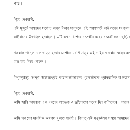
পারে।
প্রিয় দেশবাসী,
এই মুহূর্তে আমাদের সর্বোচ্চ অগ্রাধিকার মানুষকে এই প্রাণঘাতী ভাইরাসের সংক্
ভাইরাসের উৎপত্তি হয়েছিল। এটি এখন বিশ্বের ১৯৫টির মধ্যে ১৬৯টি দেশে ছড়ি
গতকাল পর্যন্ত ৪ লাখ ২২ হাজার ৮শোরও বেশি মানুষ এই ভাইরাস দ্বারা আক্রান
হয়ে ঘরে ফিরে গেছেন।
বিশ্বস্বাস্থ্য সংস্থা ইতোমধ্যেই করোনাভাইরাসের প্রাদুর্ভাবকে প্যানডামিক বা মহ
প্রিয় দেশবাসী,
আমি জানি আপনারা এক ধরনের আতঙ্ক ও দুশ্চিন্তার মধ্যে দিন কাটাচ্ছেন। যাদের
আমি সকলের মানসিক অবস্থা বুঝতে পারছি। কিন্তু এই সঙ্কটময় সময়ে আমাদের ধৈর