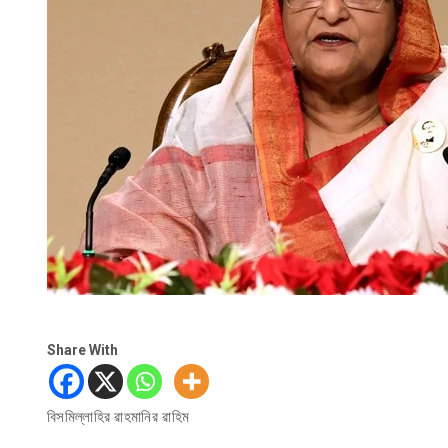
Share With
বিসমিল্লাহির রাহমানির রাহিম