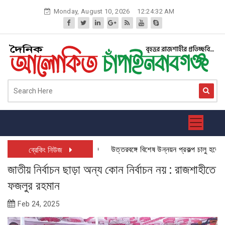
Skip
Monday, August 10, 2026
12:24:33 AM
to
content
উত্তরবঙ্গে বিশেষ উন্নয়ন প্রকল্প চালু হতে যাচ্ছ
ব্রেকিং নিউজ
জাতীয় নির্বাচন ছাড়া অন্য কোন নির্বাচন নয় : রাজশাহীতে
ফজলুর রহমান
Feb 24, 2025