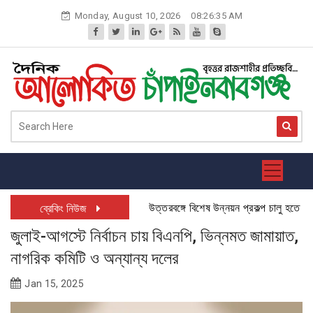
Skip
Monday, August 10, 2026
08:26:36 AM
to
content
উত্তরবঙ্গে বিশেষ উন্নয়ন প্রকল্প চালু হতে যাচ্ছে:
ব্রেকিং নিউজ
জুলাই-আগস্টে নির্বাচন চায় বিএনপি, ভিন্নমত জামায়াত,
নাগরিক কমিটি ও অন্যান্য দলের
Jan 15, 2025