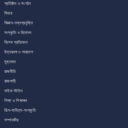
প্রতিষ্ঠান ও সংগঠন
ফিচার
বিজ্ঞান-তথ্যপ্রযুক্তি
সংস্কৃতি ও বিনোদন
বিশেষ প্রতিবেদন
উত্তরবঙ্গ ও সারাদেশ
মুক্তমত
রাজনীতি
রাজশাহী
লাইফ স্টাইল
শিক্ষা ও শিক্ষাঙ্গন
শিল্প-সাহিত্য-সংস্কৃতি
সম্পাদকীয়