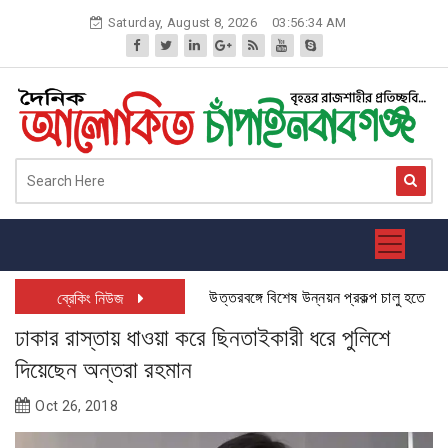
Skip
Saturday, August 8, 2026
03:56:34 AM
to
content
উত্তরবঙ্গে বিশেষ উন্নয়ন প্রকল্প চালু হতে যাচ্ছে: 
ব্রেকিং নিউজ
ঢাকার রাস্তায় ধাওয়া করে ছিনতাইকারী ধরে পুলিশে
দিয়েছেন অন্তরা রহমান
Oct 26, 2018