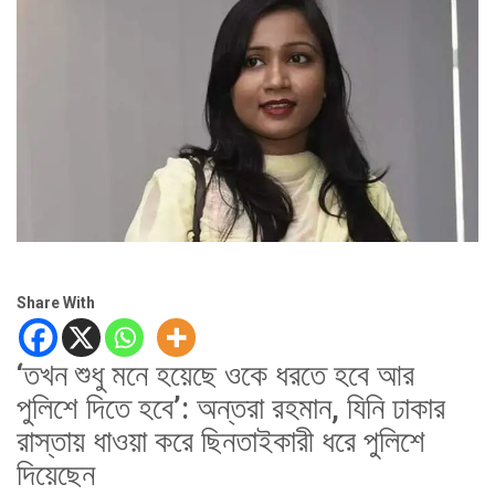
Share With
‘তখন শুধু মনে হয়েছে ওকে ধরতে হবে আর
পুলিশে দিতে হবে’: অন্তরা রহমান, যিনি ঢাকার
রাস্তায় ধাওয়া করে ছিনতাইকারী ধরে পুলিশে
দিয়েছেন