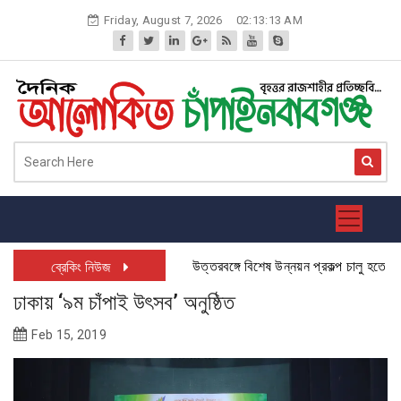
Skip
Friday, August 7, 2026
02:13:14 AM
to
content
উত্তরবঙ্গে বিশেষ উন্নয়ন প্রকল্প চালু হতে যাচ্ছ
ব্রেকিং নিউজ
ঢাকায় ‘৯ম চাঁপাই উৎসব’ অনুষ্ঠিত
Feb 15, 2019