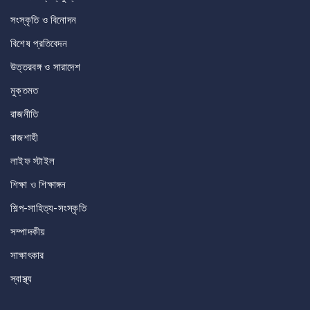
সংস্কৃতি ও বিনোদন
বিশেষ প্রতিবেদন
উত্তরবঙ্গ ও সারাদেশ
মুক্তমত
রাজনীতি
রাজশাহী
লাইফ স্টাইল
শিক্ষা ও শিক্ষাঙ্গন
শিল্প-সাহিত্য-সংস্কৃতি
সম্পাদকীয়
সাক্ষাৎকার
স্বাস্থ্য