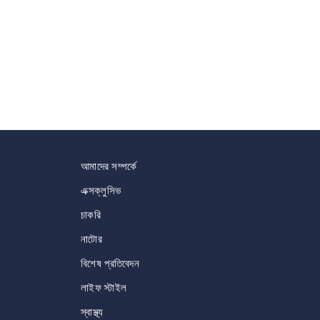
আমাদের সম্পর্কে
এক্সক্লুসিভ
চাকরি
নাটোর
বিশেষ প্রতিবেদন
লাইফ স্টাইল
স্বাস্থ্য