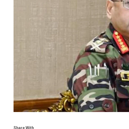
Share With