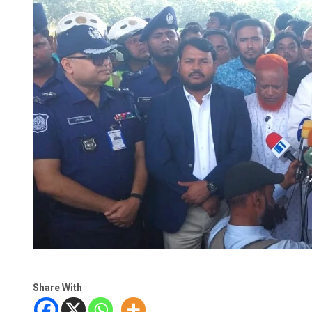
Share With