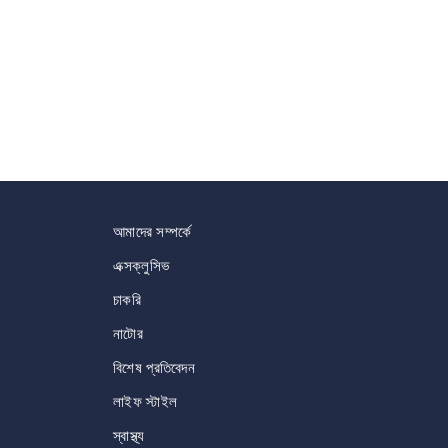
আমাদের সম্পর্কে
এক্সক্লুসিভ
চাকরি
নাটোর
বিশেষ প্রতিবেদন
লাইফ স্টাইল
স্বাস্থ্য