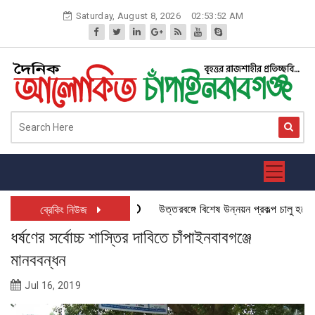
Skip
Saturday, August 8, 2026
02:53:53 AM
to
content
উত্তরবঙ্গে বিশেষ উন্নয়ন প্রকল্প চালু হতে যাচ
ব্রেকিং নিউজ
ধর্ষণের সর্বোচ্চ শাস্তির দাবিতে চাঁপাইনবাবগঞ্জে
মানববন্ধন
Jul 16, 2019