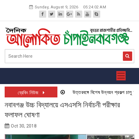
Skip
Sunday, August 9, 2026
05:24:02 AM
to
content
উত্তরবঙ্গে বিশেষ উন্নয়ন প্রকল্প চালু হতে য
ব্রেকিং নিউজ
নবাবগঞ্জ উচ্চ বিদ্যালয়ে এসএসসি নির্বাচনী পরীক্ষার
ফলাফল ঘোষণা
Oct 30, 2018