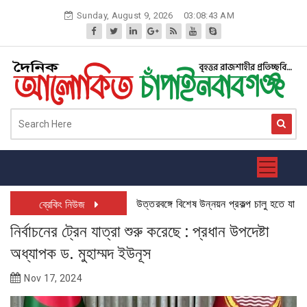
Skip
Sunday, August 9, 2026
03:08:43 AM
to
content
উত্তরবঙ্গে বিশেষ উন্নয়ন প্রকল্প চালু হতে যাচ্ছে: চা
ব্রেকিং নিউজ
নির্বাচনের ট্রেন যাত্রা শুরু করেছে : প্রধান উপদেষ্টা
অধ্যাপক ড. মুহাম্মদ ইউনূস
Nov 17, 2024