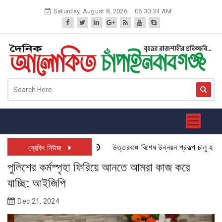
Skip
Saturday, August 8, 2026
06:30:35 AM
to
content
উত্তরবঙ্গে বিশেষ উন্নয়ন প্রকল্প চালু হতে যাচ
ব্রেকিং নিউজ
পুলিশের কর্মস্পৃহা ফিরিয়ে আনতে আমরা কাজ করে
যাচ্ছি: আইজিপি
Dec 21, 2024