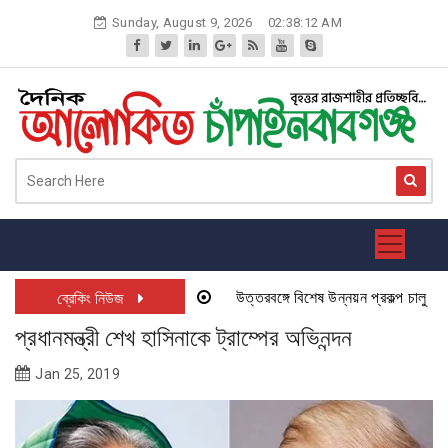
Skip
Sunday, August 9, 2026
02:38:12 AM
to
content
উত্তরবঙ্গে বিশেষ উন্নয়ন প্রকল্প চালু হতে য
ব্রেকিং নিউজ
প্রধানমন্ত্রী শেখ হাসিনাকে ট্রাম্পের অভিনন্দন
Jan 25, 2019