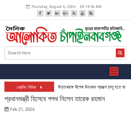
Skip
Thursday, August 6, 2026
09:14:56 AM
to
content
উত্তরবঙ্গে বিশেষ উন্নয়ন প্রকল্প চালু হতে যাচ্ছে: চ
ব্রেকিং নিউজ
প্রধানমন্ত্রী হিসেবে শপথ নিলেন তারেক রহমান
Feb 21, 2026