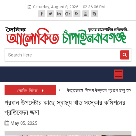
Skip
Saturday, August 8, 2026
02:36:07 PM
to
content
উত্তরবঙ্গে বিশেষ উন্নয়ন প্রকল্প চালু হতে যাচ্ছ
ব্রেকিং নিউজ
প্রধান উপদেষ্টার কাছে স্বাস্থ্য খাত সংস্কার কমিশনের
প্রতিবেদন জমা
May 05, 2025