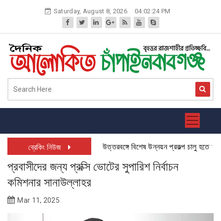
Skip
Saturday, August 8, 2026
04:02:24 PM
to
content
উত্তরবঙ্গে বিশেষ উন্নয়ন প্রকল্প চালু হতে যাচ্ছে
ব্রেকিং নিউজ
প্রবাসীদের জন্য প্রক্সি ভোটের সুপারিশ নির্বাচন
কমিশনার সানাউল্লাহর
Mar 11, 2025