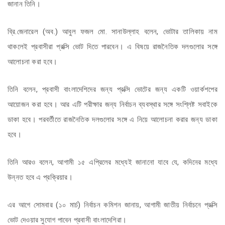
জানান তিনি।
ব্রি.জেনারেল (অব.) আবুল ফজল মো. সানাউল্লাহ বলেন, ভোটার তালিকায় নাম
থাকলেই প্রবাসীরা প্রক্সি ভোট দিতে পারবেন। এ বিষয়ে রাজনৈতিক দলগুলোর সঙ্গে
আলোচনা করা হবে।
তিনি বলেন, প্রবাসী বাংলাদেশিদের জন্য প্রক্সি ভোটের জন্য একটি ওয়ার্কশপের
আয়োজন করা হবে। আর এটি পরীক্ষার জন্য নির্বাচন ব্যবস্থার সঙ্গে সংশ্লিষ্ট সবাইকে
ডাকা হবে। পরবর্তীতে রাজনৈতিক দলগুলোর সঙ্গে এ নিয়ে আলোচনা করার জন্য ডাকা
হবে।
তিনি আরও বলেন, আগামী ১৫ এপ্রিলের মধ্যেই জানানো যাবে যে, কদিনের মধ্যে
উন্নত হবে এ প্রক্রিয়ার।
এর আগে সোমবার (১০ মার্চ) নির্বাচন কমিশন জানায়, আগামী জাতীয় নির্বাচনে প্রক্সি
ভোট দেওয়ার সুযোগ পাবেন প্রবাসী বাংলাদেশিরা।