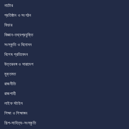
নাটোর
প্রতিষ্ঠান ও সংগঠন
ফিচার
বিজ্ঞান-তথ্যপ্রযুক্তি
সংস্কৃতি ও বিনোদন
বিশেষ প্রতিবেদন
উত্তরবঙ্গ ও সারাদেশ
মুক্তমত
রাজনীতি
রাজশাহী
লাইফ স্টাইল
শিক্ষা ও শিক্ষাঙ্গন
শিল্প-সাহিত্য-সংস্কৃতি