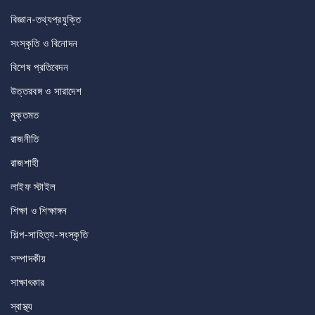
বিজ্ঞান-তথ্যপ্রযুক্তি
সংস্কৃতি ও বিনোদন
বিশেষ প্রতিবেদন
উত্তরবঙ্গ ও সারাদেশ
মুক্তমত
রাজনীতি
রাজশাহী
লাইফ স্টাইল
শিক্ষা ও শিক্ষাঙ্গন
শিল্প-সাহিত্য-সংস্কৃতি
সম্পাদকীয়
সাক্ষাৎকার
স্বাস্থ্য