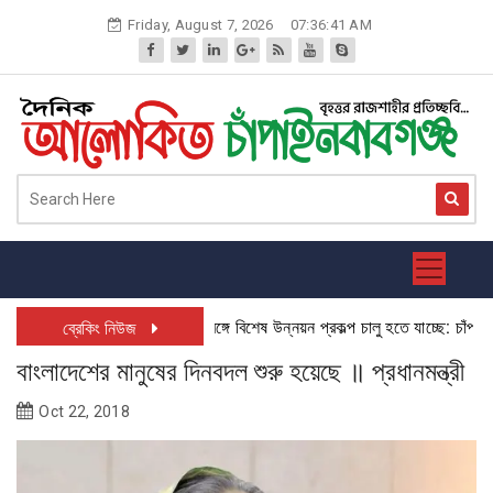
Skip
Friday, August 7, 2026
07:36:42 AM
to
content
উত্তরবঙ্গে বিশেষ উন্নয়ন প্রকল্প চালু হতে যাচ্ছে: চাঁপাইনবা
ব্রেকিং নিউজ
বাংলাদেশের মানুষের দিনবদল শুরু হয়েছে ॥ প্রধানমন্ত্রী
Oct 22, 2018