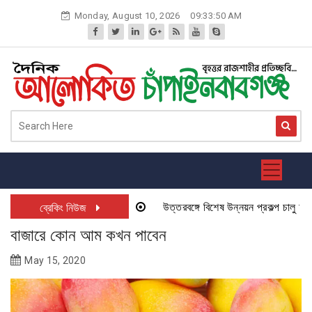
Skip
Monday, August 10, 2026
09:33:50 AM
to
content
উত্তরবঙ্গে বিশেষ উন্নয়ন প্রকল্প চালু হতে যা
ব্রেকিং নিউজ
বাজারে কোন আম কখন পাবেন
May 15, 2020