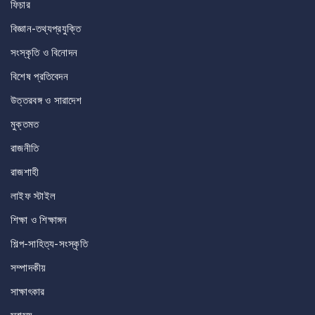
ফিচার
বিজ্ঞান-তথ্যপ্রযুক্তি
সংস্কৃতি ও বিনোদন
বিশেষ প্রতিবেদন
উত্তরবঙ্গ ও সারাদেশ
মুক্তমত
রাজনীতি
রাজশাহী
লাইফ স্টাইল
শিক্ষা ও শিক্ষাঙ্গন
শিল্প-সাহিত্য-সংস্কৃতি
সম্পাদকীয়
সাক্ষাৎকার