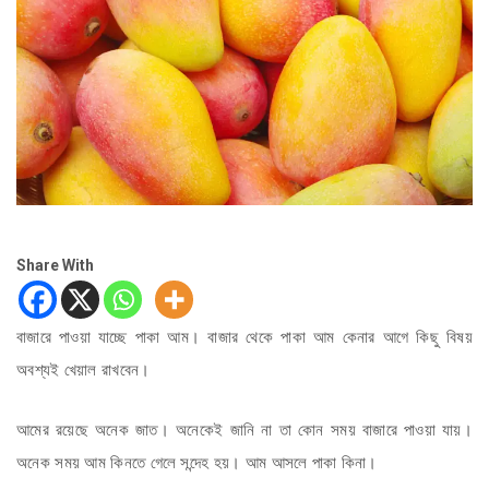
Share With
বাজারে পাওয়া যাচ্ছে পাকা আম। বাজার থেকে পাকা আম কেনার আগে কিছু বিষয়
অবশ্যই খেয়াল রাখবেন।
আমের রয়েছে অনেক জাত। অনেকেই জানি না তা কোন সময় বাজারে পাওয়া যায়।
অনেক সময় আম কিনতে গেলে সন্দেহ হয়। আম আসলে পাকা কিনা।