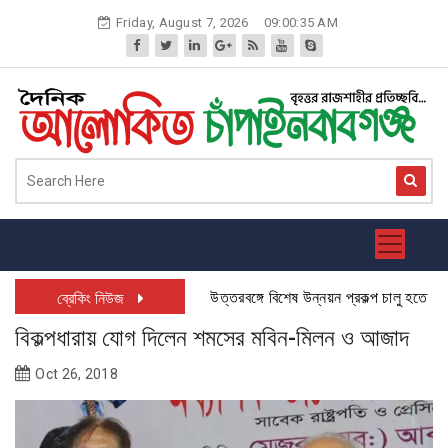
Skip
Friday, August 7, 2026
09:00:36 AM
to
content
উত্তরবঙ্গে বিশেষ উন্নয়ন প্রকল্প চালু হতে যাচ্ছে: 
ব্রেকিং নিউজ
বিকল্পধারায় যোগ দিলেন শমসের মবিন-মিলন ও আজাদ
Oct 26, 2018