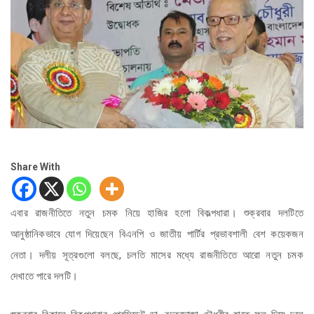
Share With
এবার রাজনীতিতে নতুন চমক নিয়ে হাজির হলো বিকল্পধারা। শুক্রবার দলটিতে
আনুষ্ঠানিকভাবে যোগ দিয়েছেন বিএনপি ও জাতীয় পার্টির প্রভাবশালী বেশ কয়েকজন
নেতা। দলীয় সূত্রগুলো বলছে, চলতি মাসের মধ্যে রাজনীতিতে আরো নতুন চমক
দেখাতে পারে দলটি।