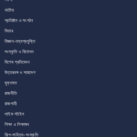
নাটোর
প্রতিষ্ঠান ও সংগঠন
ফিচার
বিজ্ঞান-তথ্যপ্রযুক্তি
সংস্কৃতি ও বিনোদন
বিশেষ প্রতিবেদন
উত্তরবঙ্গ ও সারাদেশ
মুক্তমত
রাজনীতি
রাজশাহী
লাইফ স্টাইল
শিক্ষা ও শিক্ষাঙ্গন
শিল্প-সাহিত্য-সংস্কৃতি