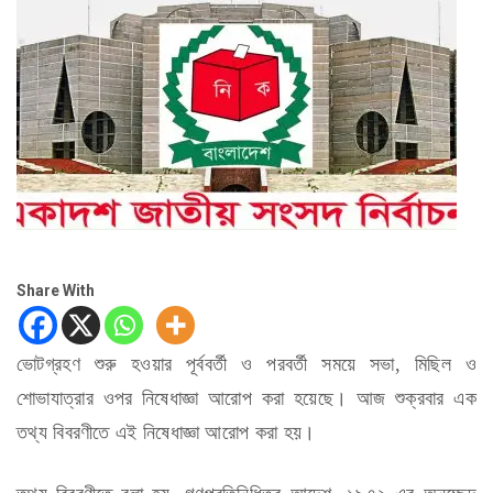
Share With
ভোটগ্রহণ শুরু হওয়ার পূর্ববর্তী ও পরবর্তী সময়ে সভা, মিছিল ও
শোভাযাত্রার ওপর নিষেধাজ্ঞা আরোপ করা হয়েছে। আজ শুক্রবার এক
তথ্য বিবরণীতে এই নিষেধাজ্ঞা আরোপ করা হয়।