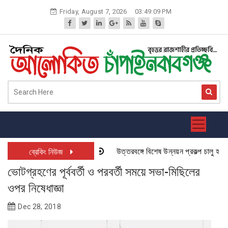
Skip
Friday, August 7, 2026
03:49:09 PM
to
content
উত্তরবঙ্গে বিশেষ উন্নয়ন প্রকল্প চালু হতে যা
ব্রেকিং নিউজ
ভোটগ্রহণের পূর্ববর্তী ও পরবর্তী সময়ে সভা-মিছিলের
ওপর নিষেধাজ্ঞা
Dec 28, 2018