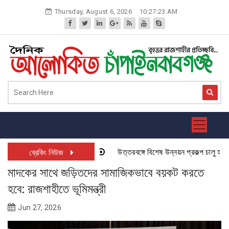
Skip
Thursday, August 6, 2026
10:27:24 AM
to
content
উত্তরবঙ্গে বিশেষ উন্নয়ন প্রকল্প চালু হতে যাচ
ব্রেকিং নিউজ
মাদকের সাথে জড়িতদের সামাজিকভাবে বয়কট করতে
হবে: রাজশাহীতে ভূমিমন্ত্রী
Jun 27, 2026