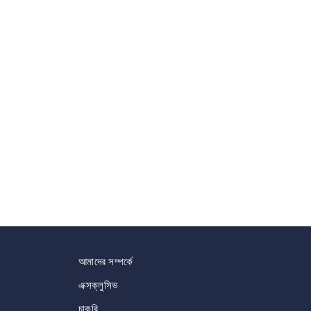
আমাদের সম্পর্কে
এক্সক্লুসিভ
চাকরি