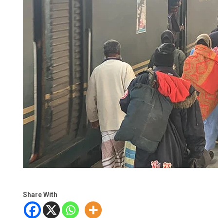
Share With