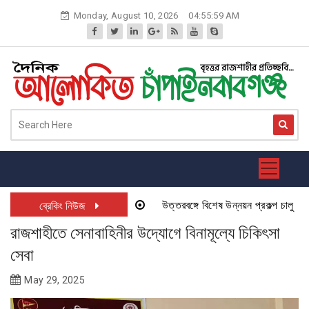
Skip
Monday, August 10, 2026
04:55:59 AM
to
content
উত্তরবঙ্গে বিশেষ উন্নয়ন প্রকল্প চালু হতে যা
ব্রেকিং নিউজ
রাজশাহীতে সেনাবাহিনীর উদ্যোগে বিনামূল্যে চিকিৎসা
সেবা
May 29, 2025