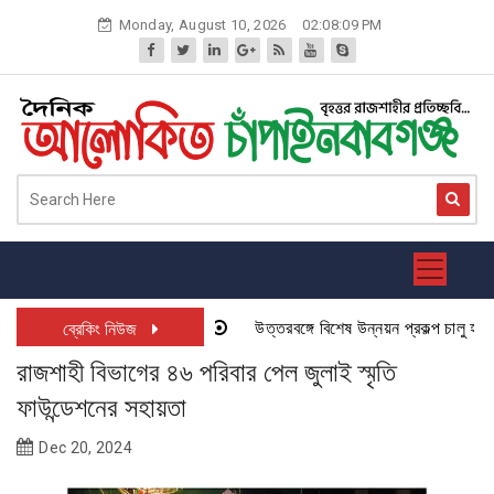
Skip
Monday, August 10, 2026
02:08:09 PM
to
content
উত্তরবঙ্গে বিশেষ উন্নয়ন প্রকল্প চালু হতে যা
ব্রেকিং নিউজ
রাজশাহী বিভাগের ৪৬ পরিবার পেল জুলাই স্মৃতি
ফাউন্ডেশনের সহায়তা
Dec 20, 2024