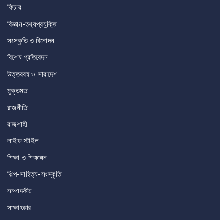
ফিচার
বিজ্ঞান-তথ্যপ্রযুক্তি
সংস্কৃতি ও বিনোদন
বিশেষ প্রতিবেদন
উত্তরবঙ্গ ও সারাদেশ
মুক্তমত
রাজনীতি
রাজশাহী
লাইফ স্টাইল
শিক্ষা ও শিক্ষাঙ্গন
শিল্প-সাহিত্য-সংস্কৃতি
সম্পাদকীয়
সাক্ষাৎকার