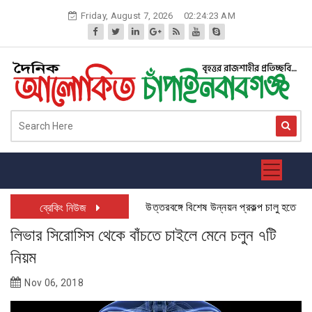
Skip
Friday, August 7, 2026
02:24:24 AM
to
content
উত্তরবঙ্গে বিশেষ উন্নয়ন প্রকল্প চালু হতে যাচ্ছে:
ব্রেকিং নিউজ
লিভার সিরোসিস থেকে বাঁচতে চাইলে মেনে চলুন ৭টি
নিয়ম
Nov 06, 2018