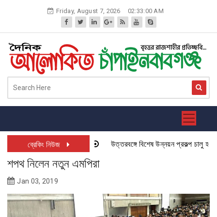
Skip
Friday, August 7, 2026
02:33:01 AM
to
content
উত্তরবঙ্গে বিশেষ উন্নয়ন প্রকল্প চালু হতে যাচ
ব্রেকিং নিউজ
শপথ নিলেন নতুন এমপিরা
Jan 03, 2019