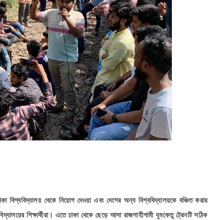
াকা বিশ্ববিদ্যালয় থেকে নিয়োগ দেওয়া এবং দেশের অন্য বিশ্ববিদ্যালয়কে বঞ্চিত করার
ববিদ্যালয়ের শিক্ষার্থীরা। এতে ঢাকা থেকে ছেড়ে আসা রাজশাহীগামী ধূমকেতু ট্রেনটি সঠিক