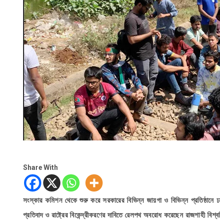
Share With
সংস্কার কমিশন থেকে শুরু করে সরকারের বিভিন্ন জায়গা ও বিভিন্ন প্রতিষ্ঠানে ঢ
প্রতিবাদ ও রাষ্ট্রের বিকেন্দ্রীকরণের দাবিতে রেলপথ অবরোধ করেছেন রাজশাহী বিশ্