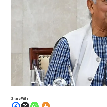
Share With