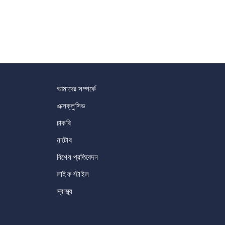
আমাদের সম্পর্কে
এক্সক্লুসিভ
চাকরি
নাটোর
বিশেষ প্রতিবেদন
লাইফ স্টাইল
স্বাস্থ্য