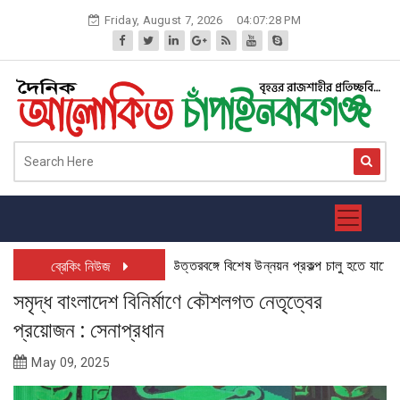
Skip
Friday, August 7, 2026
04:07:28 PM
to
content
উত্তরবঙ্গে বিশেষ উন্নয়ন প্রকল্প চালু হতে যাচ্ছে: চাঁ
ব্রেকিং নিউজ
সমৃদ্ধ বাংলাদেশ বিনির্মাণে কৌশলগত নেতৃত্বের
প্রয়োজন : সেনাপ্রধান
May 09, 2025