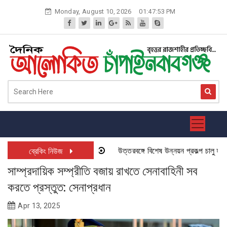
Skip
Monday, August 10, 2026
01:47:53 PM
to
content
উত্তরবঙ্গে বিশেষ উন্নয়ন প্রকল্প চালু হতে যা
ব্রেকিং নিউজ
সাম্প্রদায়িক সম্প্রীতি বজায় রাখতে সেনাবাহিনী সব
করতে প্রস্তুত: সেনাপ্রধান
Apr 13, 2025