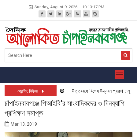
Skip
Sunday, August 9, 2026
10:13:18 PM
to
content
উত্তরবঙ্গে বিশেষ উন্নয়ন প্রকল্প চালু হতে যাচ
ব্রেকিং নিউজ
চাঁপাইনবাবগঞ্জে পিআইবি’র সাংবাদিকদের ৩ দিনব্যাপি
প্রশিক্ষণ সমাপ্ত
Mar 13, 2019