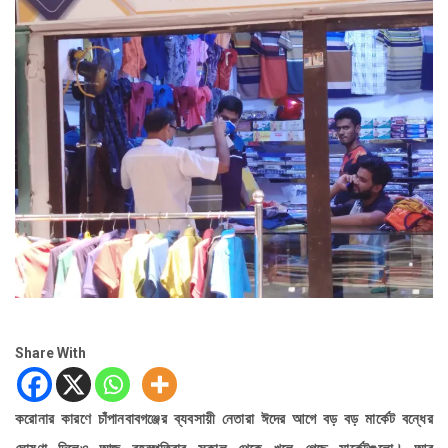
Share With
করোনার কারণে চাঁপানবাবগঞ্জের ব্যবসায়ী নেতারা ঈদের আগে বড় বড় মার্কেট বন্ধের