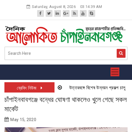
Skip
Saturday, August 8, 2026
03:14:39 AM
to
content
উত্তরবঙ্গে বিশেষ উন্নয়ন প্রকল্প চালু হতে যা
ব্রেকিং নিউজ
চাঁপাইনবাবগঞ্জে বন্ধের ঘোষণা থাকলেও খুলে গেছে সকল
মার্কেট
May 15, 2020