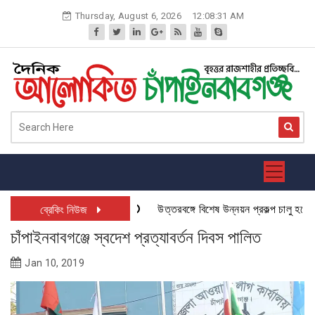
Skip
Thursday, August 6, 2026
12:08:32 AM
to
content
উত্তরবঙ্গে বিশেষ উন্নয়ন প্রকল্প চালু হতে যাচ্
ব্রেকিং নিউজ
চাঁপাইনবাবগঞ্জে স্বদেশ প্রত্যাবর্তন দিবস পালিত
Jan 10, 2019