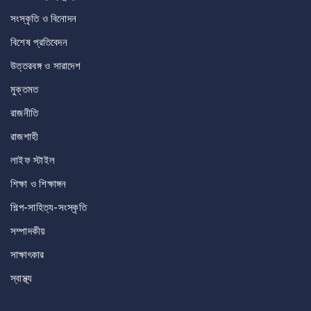
সংস্কৃতি ও বিনোদন
বিশেষ প্রতিবেদন
উত্তরবঙ্গ ও সারাদেশ
মুক্তমত
রাজনীতি
রাজশাহী
লাইফ স্টাইল
শিক্ষা ও শিক্ষাঙ্গন
শিল্প-সাহিত্য-সংস্কৃতি
সম্পাদকীয়
সাক্ষাৎকার
স্বাস্থ্য