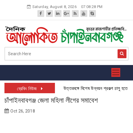
Skip
Saturday, August 8, 2026
07:08:29 PM
to
content
উত্তরবঙ্গে বিশেষ উন্নয়ন প্রকল্প চালু হতে যাচ্
ব্রেকিং নিউজ
চাঁপাইনবাবগঞ্জ জেলা মহিলা লীগের সমাবেশ
Oct 26, 2018