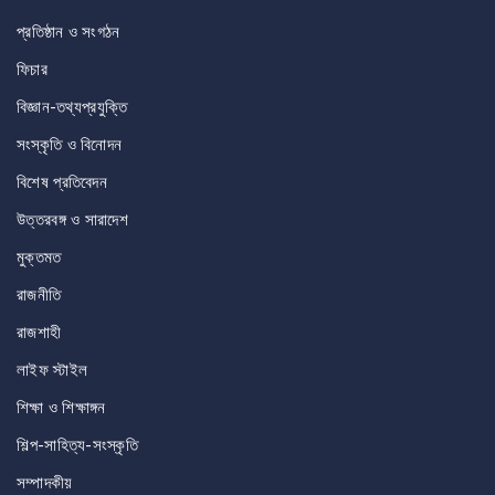
প্রতিষ্ঠান ও সংগঠন
ফিচার
বিজ্ঞান-তথ্যপ্রযুক্তি
সংস্কৃতি ও বিনোদন
বিশেষ প্রতিবেদন
উত্তরবঙ্গ ও সারাদেশ
মুক্তমত
রাজনীতি
রাজশাহী
লাইফ স্টাইল
শিক্ষা ও শিক্ষাঙ্গন
শিল্প-সাহিত্য-সংস্কৃতি
সম্পাদকীয়