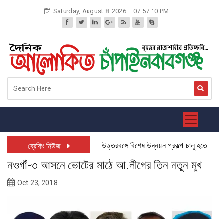
Skip
Saturday, August 8, 2026
07:57:10 PM
to
content
উত্তরবঙ্গে বিশেষ উন্নয়ন প্রকল্প চালু হতে যাচ্ছে: 
ব্রেকিং নিউজ
নওগাঁ-৩ আসনে ভোটের মাঠে আ.লীগের তিন নতুন মুখ
Oct 23, 2018