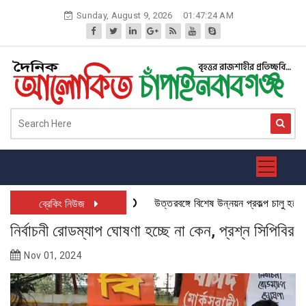
Skip
Sunday, August 9, 2026
01:47:25 AM
to
content
উত্তরবঙ্গে বিশেষ উন্নয়ন প্রকল্প চালু হতে যাচ
ব্রেকিং নিউজ
নির্বাচনী রোডম্যাপ ঘোষণা হচ্ছে না কেন, প্রশ্ন সিপিবির
Nov 01, 2024