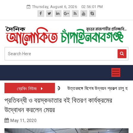
Skip
Thursday, August 6, 2026
02:56:02 PM
to
content
উত্তরবঙ্গে বিশেষ উন্নয়ন প্রকল্প চালু হতে যাচ
ব্রেকিং নিউজ
প্রতিবন্ধী ও বয়স্কভাতার বই বিতরণ কার্যক্রমের
উদ্বোধন করলেন মেয়র
May 11, 2020