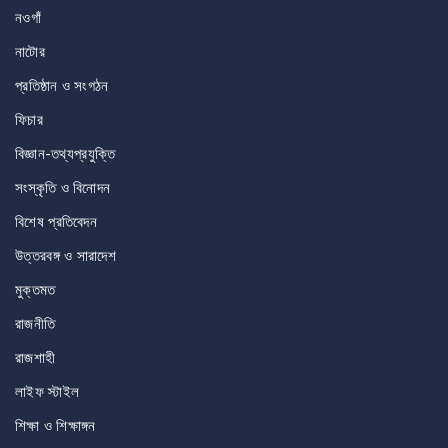
নওগাঁ
নাটোর
প্রতিষ্ঠান ও সংগঠন
ফিচার
বিজ্ঞান-তথ্যপ্রযুক্তি
সংস্কৃতি ও বিনোদন
বিশেষ প্রতিবেদন
উত্তরবঙ্গ ও সারাদেশ
মুক্তমত
রাজনীতি
রাজশাহী
লাইফ স্টাইল
শিক্ষা ও শিক্ষাঙ্গন