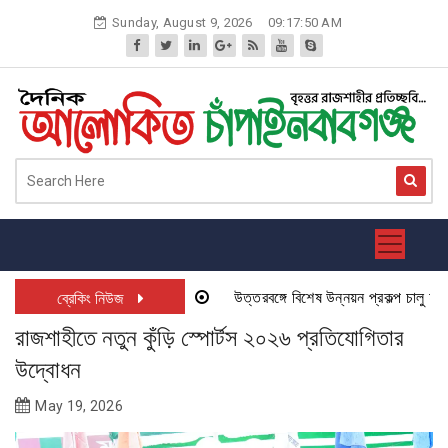
Skip
Sunday, August 9, 2026
09:17:50 AM
to
content
উত্তরবঙ্গে বিশেষ উন্নয়ন প্রকল্প চালু হতে যা
ব্রেকিং নিউজ
রাজশাহীতে নতুন কুঁড়ি স্পোর্টস ২০২৬ প্রতিযোগিতার
উদ্বোধন
May 19, 2026