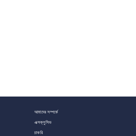
আমাদের সম্পর্কে
এক্সক্লুসিভ
চাকরি