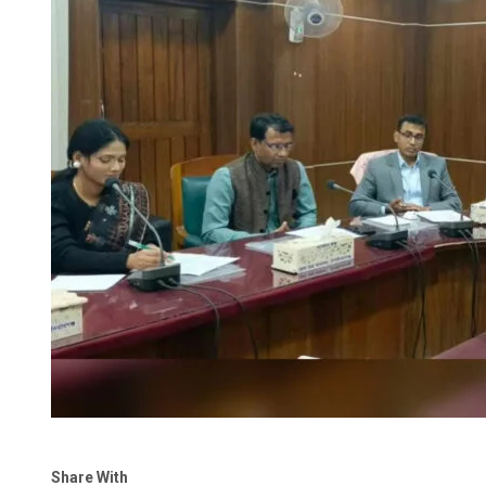
Share With