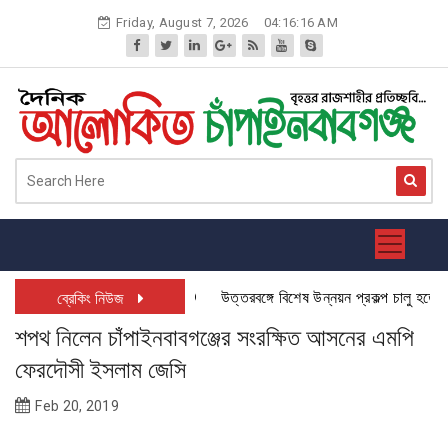
Skip
Friday, August 7, 2026
04:16:17 AM
to
content
উত্তরবঙ্গে বিশেষ উন্নয়ন প্রকল্প চালু হতে যাচ্ছ
ব্রেকিং নিউজ
শপথ নিলেন চাঁপাইনবাবগঞ্জের সংরক্ষিত আসনের এমপি
ফেরদৌসী ইসলাম জেসি
Feb 20, 2019