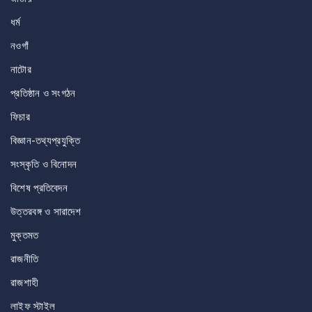
ধর্ম
নওগাঁ
নাটোর
প্রতিষ্ঠান ও সংগঠন
ফিচার
বিজ্ঞান-তথ্যপ্রযুক্তি
সংস্কৃতি ও বিনোদন
বিশেষ প্রতিবেদন
উত্তরবঙ্গ ও সারাদেশ
মুক্তমত
রাজনীতি
রাজশাহী
লাইফ স্টাইল