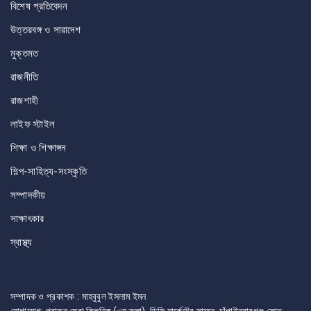
বিশেষ প্রতিবেদন
উত্তরবঙ্গ ও সারাদেশ
মুক্তমত
রাজনীতি
রাজশাহী
লাইফ স্টাইল
শিক্ষা ও শিক্ষাঙ্গন
শিল্প-সাহিত্য-সংস্কৃতি
সম্পাদকীয়
সাক্ষাৎকার
স্বাস্থ্য
সম্পাদক ও প্রকাশক : মাহবুবুল ইসলাম ইমন