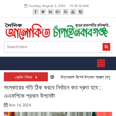
Skip
Sunday, August 9, 2026
10:45:50 AM
to
content
উত্তরবঙ্গে বিশেষ উন্নয়ন প্রকল্প চালু হতে যা
ব্রেকিং নিউজ
সংস্কারের গতি ঠিক করবে নির্বাচন কত দ্রুত হবে :
এএফপিকে প্রধান উপদেষ্টা
Nov 14, 2024