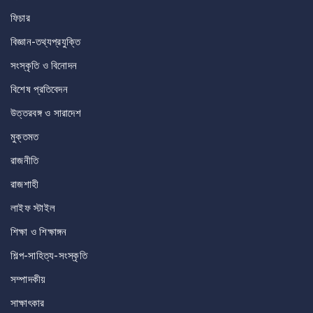
ফিচার
বিজ্ঞান-তথ্যপ্রযুক্তি
সংস্কৃতি ও বিনোদন
বিশেষ প্রতিবেদন
উত্তরবঙ্গ ও সারাদেশ
মুক্তমত
রাজনীতি
রাজশাহী
লাইফ স্টাইল
শিক্ষা ও শিক্ষাঙ্গন
শিল্প-সাহিত্য-সংস্কৃতি
সম্পাদকীয়
সাক্ষাৎকার