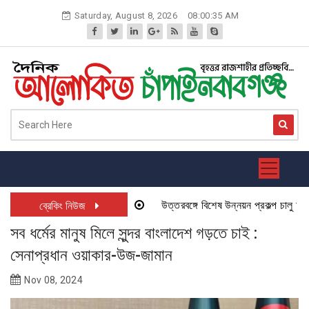
Skip
Saturday, August 8, 2026
08:00:35 AM
to
content
উত্তরবঙ্গে বিশেষ উন্নয়ন প্রকল্প চালু হতে যা
ব্রেকিং নিউজ
সব ধর্মের মানুষ মিলে সুন্দর বাংলাদেশ গড়তে চাই :
সেনাপ্রধান ওয়াকার-উজ-জামান
Nov 08, 2024