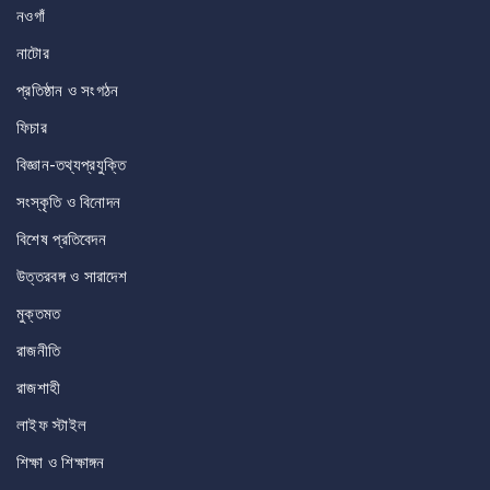
নওগাঁ
নাটোর
প্রতিষ্ঠান ও সংগঠন
ফিচার
বিজ্ঞান-তথ্যপ্রযুক্তি
সংস্কৃতি ও বিনোদন
বিশেষ প্রতিবেদন
উত্তরবঙ্গ ও সারাদেশ
মুক্তমত
রাজনীতি
রাজশাহী
লাইফ স্টাইল
শিক্ষা ও শিক্ষাঙ্গন