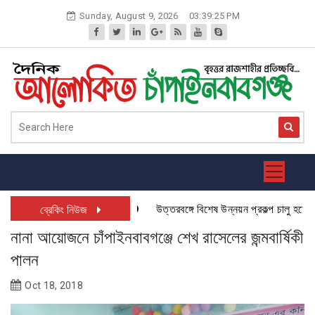
Skip
Sunday, August 9, 2026
03:39:26 PM
to
content
উত্তরবঙ্গে বিশেষ উন্নয়ন প্রকল্প চালু হতে যাচ্ছে:
ব্রেকিং নিউজ
নানা আয়োজনে চাঁপাইনবাবগঞ্জে শেখ রাসেলের জন্মবার্ষিকী
পালন
Oct 18, 2018