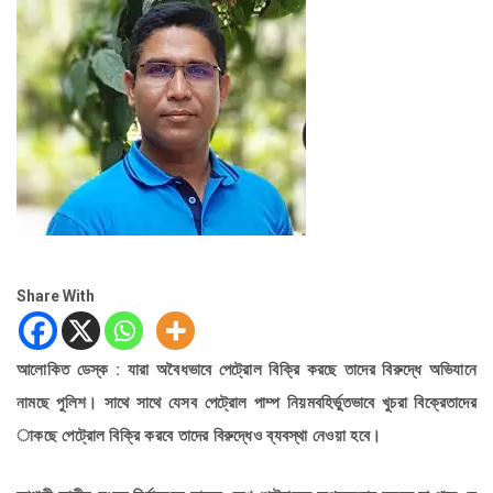
Share With
আলোকিত ডেস্ক : যারা অবৈধভাবে পেট্রোল বিক্রি করছে তাদের বিরুদ্ধে অভিযানে
নামছে পুলিশ। সাথে সাথে যেসব পেট্রোল পাম্প নিয়মবহির্ভুতভাবে খুচরা বিক্রেতাদের
াকছে পেট্রোল বিক্রি করবে তাদের বিরুদ্ধেও ব্যবস্থা নেওয়া হবে।