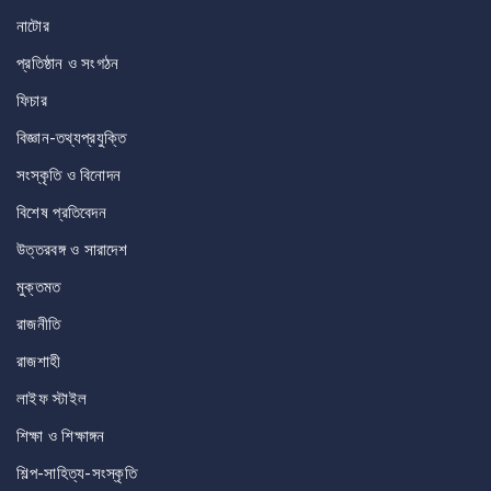
নাটোর
প্রতিষ্ঠান ও সংগঠন
ফিচার
বিজ্ঞান-তথ্যপ্রযুক্তি
সংস্কৃতি ও বিনোদন
বিশেষ প্রতিবেদন
উত্তরবঙ্গ ও সারাদেশ
মুক্তমত
রাজনীতি
রাজশাহী
লাইফ স্টাইল
শিক্ষা ও শিক্ষাঙ্গন
শিল্প-সাহিত্য-সংস্কৃতি