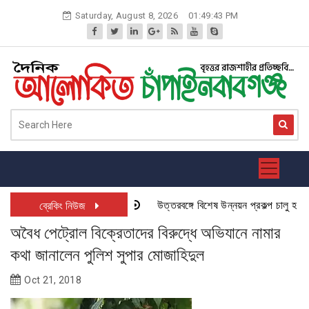
Skip
Saturday, August 8, 2026
01:49:44 PM
to
content
উত্তরবঙ্গে বিশেষ উন্নয়ন প্রকল্প চালু হতে যাচ
ব্রেকিং নিউজ
অবৈধ পেট্রোল বিক্রেতাদের বিরুদ্ধে অভিযানে নামার
কথা জানালেন পুলিশ সুপার মোজাহিদুল
Oct 21, 2018