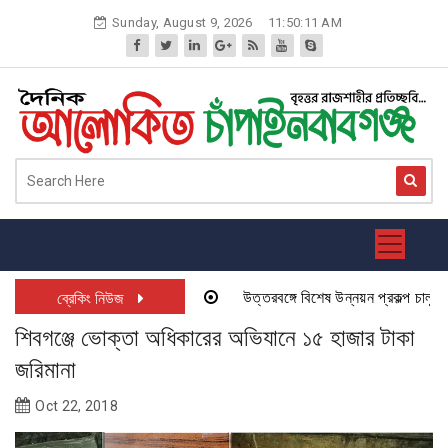
Skip
Sunday, August 9, 2026
11:50:11 AM
to
content
উত্তরবঙ্গে বিশেষ উন্নয়ন প্রকল্প চালু হতে
ব্রেকিং নিউজ
শিবগঞ্জে ভোক্তা অধিকারের অভিযানে ১৫ হাজার টাকা
জরিমানা
Oct 22, 2018