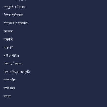
সংস্কৃতি ও বিনোদন
বিশেষ প্রতিবেদন
উত্তরবঙ্গ ও সারাদেশ
মুক্তমত
রাজনীতি
রাজশাহী
লাইফ স্টাইল
শিক্ষা ও শিক্ষাঙ্গন
শিল্প-সাহিত্য-সংস্কৃতি
সম্পাদকীয়
সাক্ষাৎকার
স্বাস্থ্য