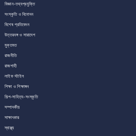
বিজ্ঞান-তথ্যপ্রযুক্তি
সংস্কৃতি ও বিনোদন
বিশেষ প্রতিবেদন
উত্তরবঙ্গ ও সারাদেশ
মুক্তমত
রাজনীতি
রাজশাহী
লাইফ স্টাইল
শিক্ষা ও শিক্ষাঙ্গন
শিল্প-সাহিত্য-সংস্কৃতি
সম্পাদকীয়
সাক্ষাৎকার
স্বাস্থ্য