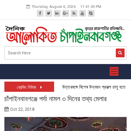
Skip
Thursday, August 6, 2026
11:41:46 PM
to
content
উত্তরবঙ্গে বিশেষ উন্নয়ন প্রকল্প চালু হতে যাচ্ছে: চাঁপাই
ব্রেকিং নিউজ
চাঁপাইনবাবগঞ্জে পর্দা নামল ৩ দিনের তথ্য মেলার
Oct 22, 2018